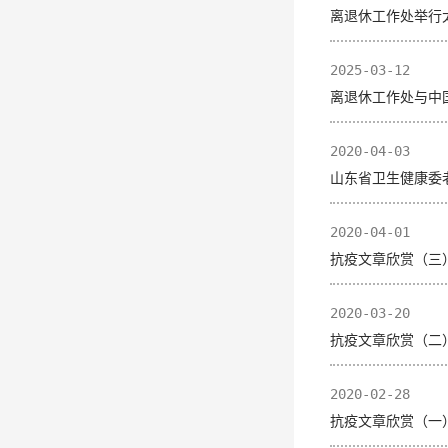
离退休工作处举行
2025-03-12
离退休工作处与中国
2020-04-03
山东省卫生健康委老
2020-04-01
抗疫文章欣赏（三
2020-03-20
抗疫文章欣赏（二
2020-02-28
抗疫文章欣赏（一