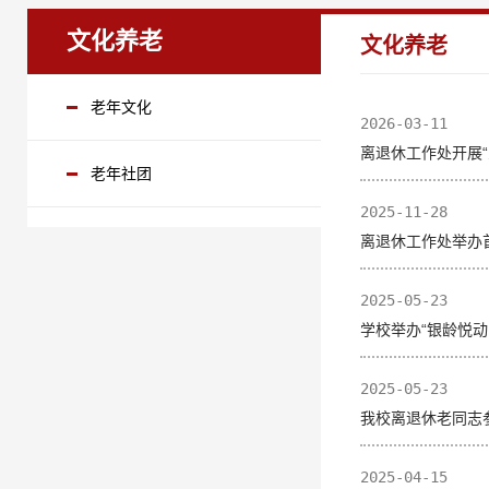
文化养老
文化养老
老年文化
2026-03-11
离退休工作处开展
老年社团
2025-11-28
离退休工作处举办
2025-05-23
学校举办“银龄悦动
2025-05-23
我校离退休老同志
2025-04-15