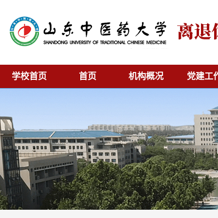
学校首页
首页
机构概况
党建工