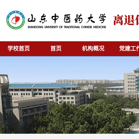
学校首页
首页
机构概况
党建工