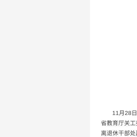
11月2
省教育厅关工
离退休干部处