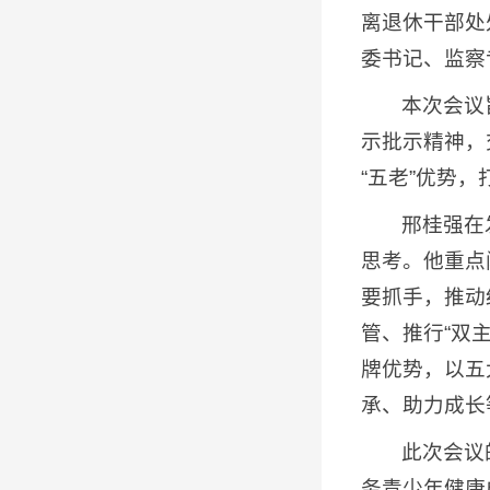
离退休干部处
委书记、监察
本次会议
示批示精神，
“五老”优势
邢桂强在
思考。他重点
要抓手，推动
管、推行“双
牌优势，以五
承、助力成长
此次会议
务青少年健康