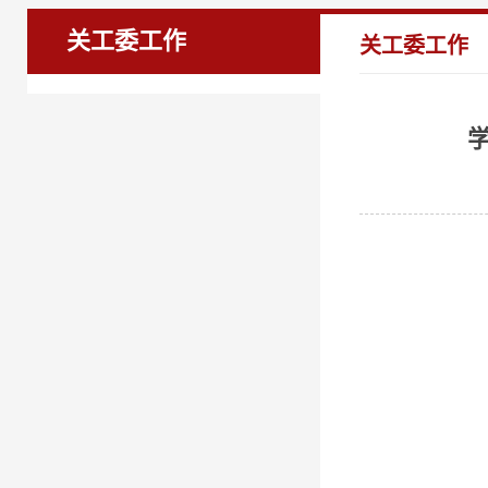
关工委工作
关工委工作