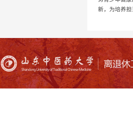
新，为培养担