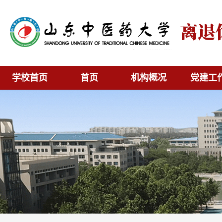
学校首页
首页
机构概况
党建工