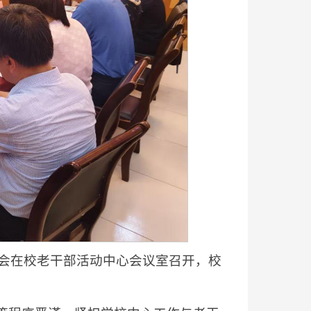
委会在校老干部活动中心会议室召开，校