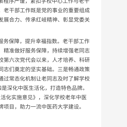
策程序严谨，紧扣学校中心工作与老干
。老干部工作既是党的事业的重要组成
发展合力、传承红岐精神、彰显党委关
服务保障，提升幸福指数。老干部工作
，精准做好服务保障，持续增强老同志
校第六次党代会以来，人才培养、科研
同志们奠定的坚实基础。三是畅通政策
通过常态化机制让老同志及时了解学校
四是深化中医生活化，打造特色品牌。
生活化实施意见》，深化学校老年中医
牌项目，助力一流中医药大学建设。