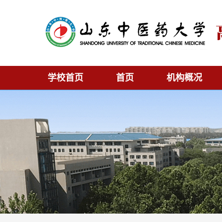
学校首页
首页
机构概况