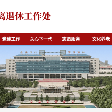
党建工作
关心下一代
志愿服务
文化养老