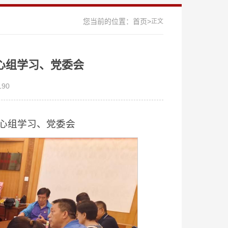
您当前的位置：
首页>
正文
心组学习、党委会
190
心组学习、党委会