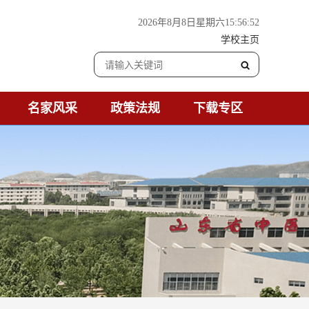
2026年8月8日星期六15:56:53
学校主页
名家风采
政策法规
下载专区