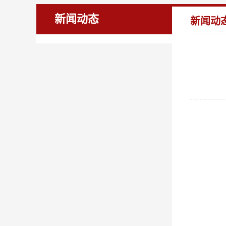
新闻动态
新闻动