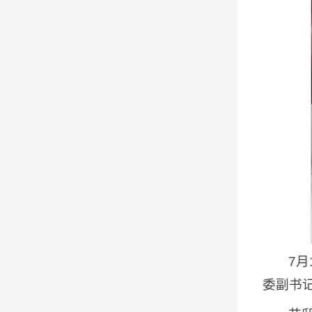
7
委副书