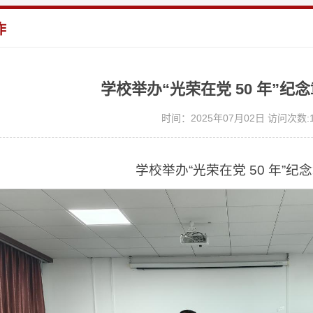
作
学校举办“光荣在党 50 年”纪
时间：2025年07月02日 访问次数:
学校举办“光荣在党 50 年”纪