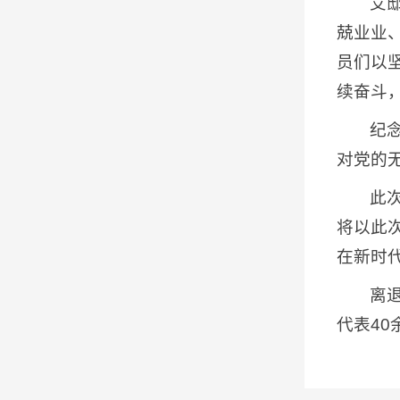
艾
兢业业
员们以
续奋斗
纪
对党的
此
将以此
在新时
离
代表40